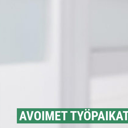
AVOIMET TYÖPAIKA