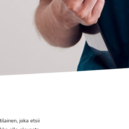
lainen, joka etsii