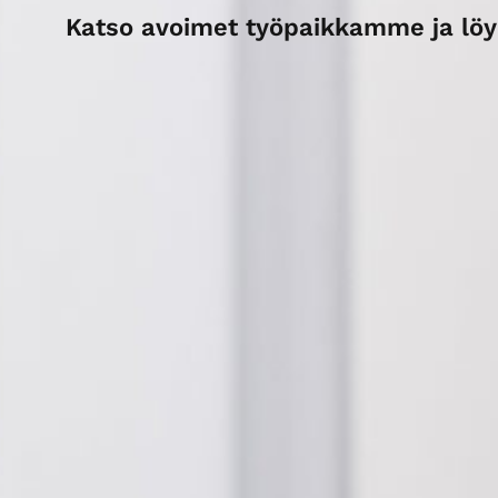
Katso avoimet työpaikkamme ja lö