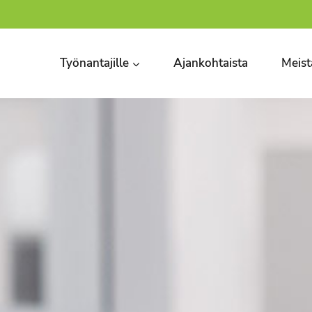
Työnantajille
Ajankohtaista
Meist